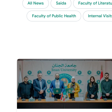
All News
Saida
Faculty of Litera
Faculty of Public Health
Internal Visit