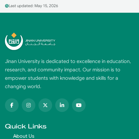
Last updated: May 15, 2026
Jinan University is dedicated to excellence in education,
research, and community impact. Our mission is to
empower students with knowledge and skills for a
changing world.
Quick Links
About Us