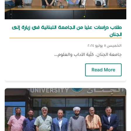
طلاب دراسات عليا من الجامعة اللبنانية في زيارة إلى
الجنان
الخميس ١١ يوليو ٢٠٢٤
جامعة الجنان، كلّية الآداب والعلوم...
— طلاب دراسات عليا من الجامعة اللبنانية في زيا
Read More