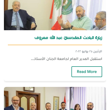
زيارة الباحث المقدسيّ عبد الله معروف
الإثنين ٢٥ يوليو ٢٠٢٢
استقبل المدير العام لجامعة الجنان الأستاذ...
— زيارة الباحث المقدسيّ عبد الله معروف
Read More