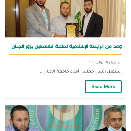
وفد من الرابطة الإسلامية لطلبة فلسطين يزور الجنان
الأربعاء ٢٩ يوليو ٢٠٢٠
إستقبل رئيس مجلس أمناء جامعة الجنان...
— وفد من الرابطة الإسلامية لطلبة فلسطين يزو
Read More