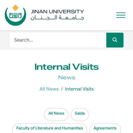
Internal Visits
News
All News
Internal Visits
All News
Saida
Faculty of Literature and Humanities
Agreements