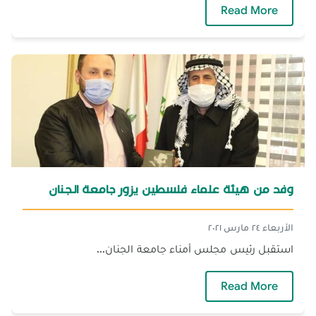
— زيارة رئيس الرابطة الثقافية للجنان
Read More
وفد من هيئة علماء فلسطين يزور جامعة الجنان
الأربعاء ٢٤ مارس ٢٠٢١
استقبل رئيس مجلس أمناء جامعة الجنان...
— وفد من هيئة علماء فلسطين يزور جامعة الجن
Read More