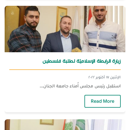
زيارة الرابطة الإسلاميّة لطلبة فلسطين
الإثنين ١٧ أكتوبر ٢٠٢٢
استقبل رئيس مجلس أُمناء جامعة الجنان...
— زيارة الرابطة الإسلاميّة لطلبة فلسطين
Read More