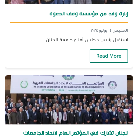
زيارة وفد من مؤسسة وقف الدعوة
الخميس ٠٤ يوليو ٢٠٢٤
استقبل رئيس مجلس أمناء جامعة الجنان...
— زيارة وفد من مؤسسة وقف الدعوة
Read More
الجنان تشارك في المؤتمر العام لاتحاد الجامعات