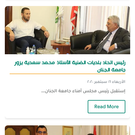
رئيس اتحاد بلديات الضنية الأستاذ محمد سعدية يزور
جامعة الجنان
الأربعاء ١٦ سبتمبر ٢٠٢٠
إستقبل رئيس مجلس أمناء جامعة الجنان...
— رئيس اتحاد بلديات الضنية الأستاذ محمد سعدي
Read More