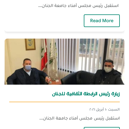
استقبل رئيس مجلس أمناء جامعة الجنان...
— عضو كتلة المستقبل النائب سامي فتفت يزور
Read More
زيارة رئيس الرابطة الثقافية للجنان
السبت ١٠ أبريل ٢٠٢١
استقبل رئيس مجلس أمناء جامعة الجنان...