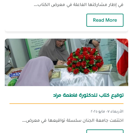
في إطار مشاركتها الفاعلة في معرض الكتاب...
— توقيع كتاب عاشوراء للدكتور ماجد الدرويش
Read More
توقيع كتاب للدكتورة فاطمة مراد
الأربعاء ٠٧ مايو ٢٠٢٥
اختتمت جامعة الجنان سلسلة تواقيعها في معرض...