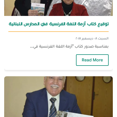
توقيع كتاب أزمة اللغة الفرنسية في المدارس اللبنانية
السبت ٠٨ ديسمبر ٢٠١٨
بمناسبة صدور كتاب "أزمة اللغة الفرنسية في...
— توقيع كتاب أزمة اللغة الفرنسية في المدارس ال
Read More