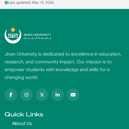
Last updated: May 15, 2026
Jinan University is dedicated to excellence in education,
research, and community impact. Our mission is to
empower students with knowledge and skills for a
changing world.
Quick Links
About Us