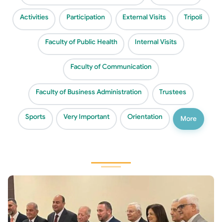
Activities
Participation
External Visits
Tripoli
Faculty of Public Health
Internal Visits
Faculty of Communication
Faculty of Business Administration
Trustees
Sports
Very Important
Orientation
More