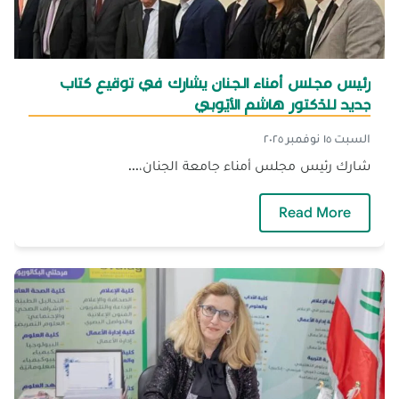
رئيس مجلس أمناء الجنان يشارك في توقيع كتاب
جديد للدّكتور هاشم الأيّوبي
السبت ١٥ نوفمبر ٢٠٢٥
شارك رئيس مجلس أمناء جامعة الجنان،...
— رئيس مجلس أمناء الجنان يشارك في توقيع كتاب
Read More