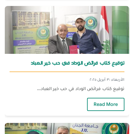
توقيع كتاب فرائض الوداد في حب خير العباد
الأربعاء ٣٠ أبريل ٢٠٢٥
توقيع كتاب فرائض الوداد في حب خير العباد...
— توقيع كتاب فرائض الوداد في حب خير العباد
Read More