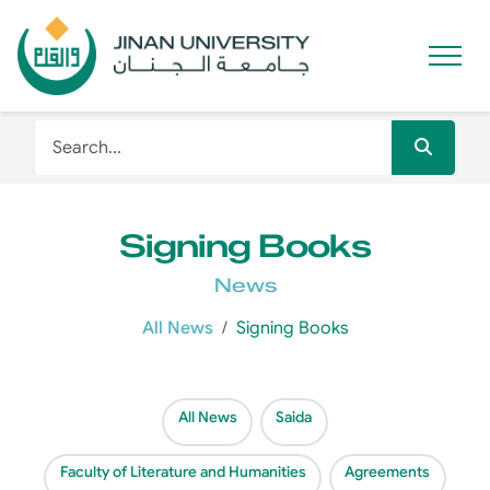
Signing Books
News
All News
Signing Books
All News
Saida
Faculty of Literature and Humanities
Agreements