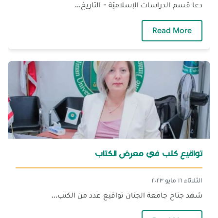
دعا قسم الدراسات الإسلاميّة - التاريخ...
— ندوة وتوقيع كتاب
Read More
تواقيع كتب في معرض الكتاب
الثلاثاء ١٦ مايو ٢٠٢٣
شهد جناح جامعة الجنان تواقيع عدد من الكتب...