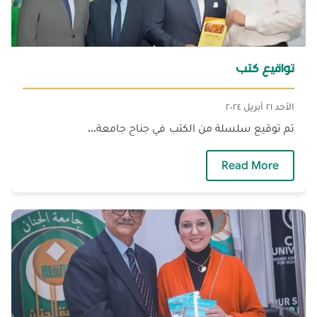
تواقيع كتب
الأحد ٢١ أبريل ٢٠٢٤
تم توقيع سلسلة من الكتب في جناح جامعة...
— تواقيع كتب
Read More