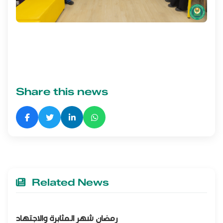
Share this news
Related News
رمضان شهر المثابرة والاجتهاد