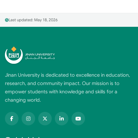
Last updated: May 18, 2026
Jinan University is dedicated to excellence in education,
research, and community impact. Our mission is to
empower students with knowledge and skills for a
changing world.