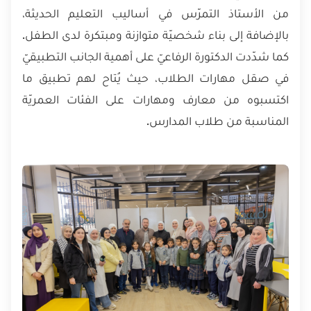
من الأستاذ التمرّس في أساليب التعليم الحديثة،
بالإضافة إلى بناء شخصيّة متوازنة ومبتكرة لدى الطفل.
كما شدّدت الدكتورة الرفاعيّ على أهمية الجانب التطبيقيّ
في صقل مهارات الطلاب، حيث يُتاح لهم تطبيق ما
اكتسبوه من معارف ومهارات على الفئات العمريّة
المناسبة من طلاب المدارس.