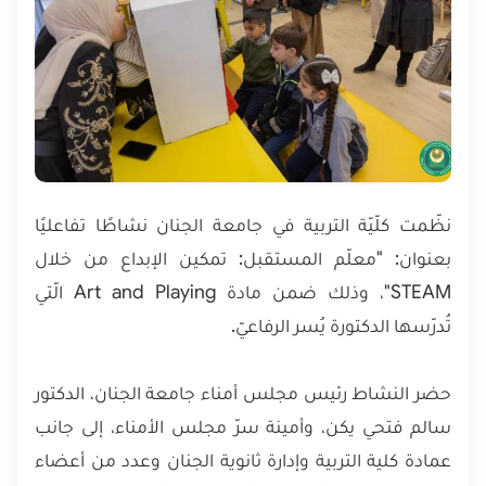
نظّمت كلّيّة التربية في جامعة الجنان نشاطًا تفاعليًا
بعنوان: "معلّم المستقبل: تمكين الإبداع من خلال
STEAM"، وذلك ضمن مادة Art and Playing الّتي
تُدرّسها الدكتورة يُسر الرفاعيّ.
حضر النشاط رئيس مجلس أمناء جامعة الجنان، الدكتور
سالم فتحي يكن، وأمينة سرّ مجلس الأمناء، إلى جانب
عمادة كلية التربية وإدارة ثانوية الجنان وعدد من أعضاء