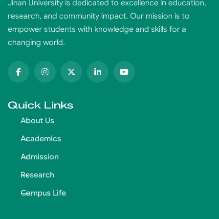
Jinan University is dedicated to excellence in education,
research, and community impact. Our mission is to
empower students with knowledge and skills for a
changing world.
Quick Links
About Us
Academics
Admission
Research
Campus Life