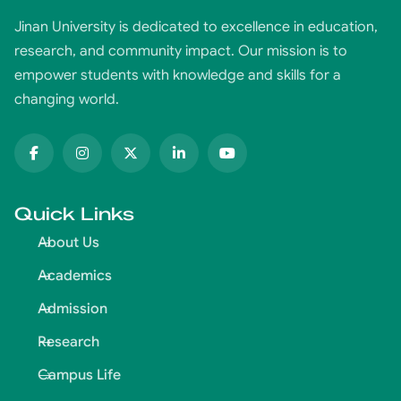
Jinan University is dedicated to excellence in education,
research, and community impact. Our mission is to
empower students with knowledge and skills for a
changing world.
Quick Links
About Us
Academics
Admission
Research
Campus Life