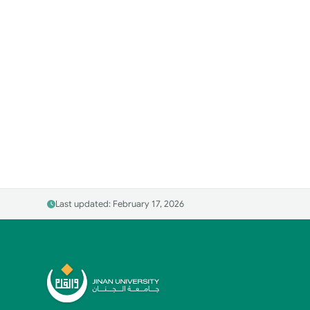
Last updated: February 17, 2026