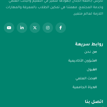
تكرس جامعة الجنان جهودها للتميز في التعليم والبحث العلمي
وخدمة المجتمع. مهمتنا هي تمكين الطلاب بالمعرفة والمهارات
اللازمة لعالم متغير.
روابط سريعة
من نحن
الشؤون الأكاديمية
القبول
البحث العلمي
الحياة الجامعية
اتصل بنا