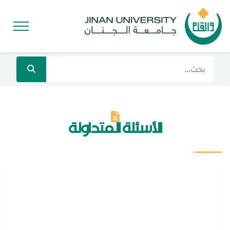
الأسئلة المتداولة