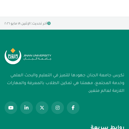
آخر تحديث: الإثنين ١٨ مايو ٢٠٢٦
تكرس جامعة الجنان جهودها للتميز في التعليم والبحث العلمي
وخدمة المجتمع. مهمتنا هي تمكين الطلاب بالمعرفة والمهارات
اللازمة لعالم متغير.
روابط سريعة