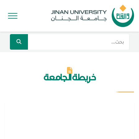
خريطة الجامعة