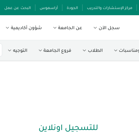
مركز الإستشارات والتدريب
الجودة
أراسموس
البحث عن عمل
سجل الآن
عن الجامعة
شؤون أكاديمية
ومناسبات
الطلاب
فروع الجامعة
التوجيه
للتسجيل اونلاين