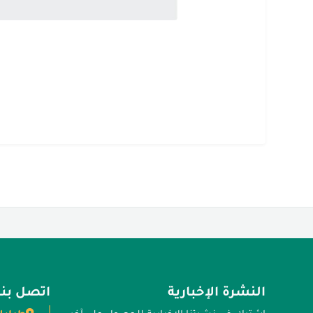
النشرة الإخبارية
اتصل بنا