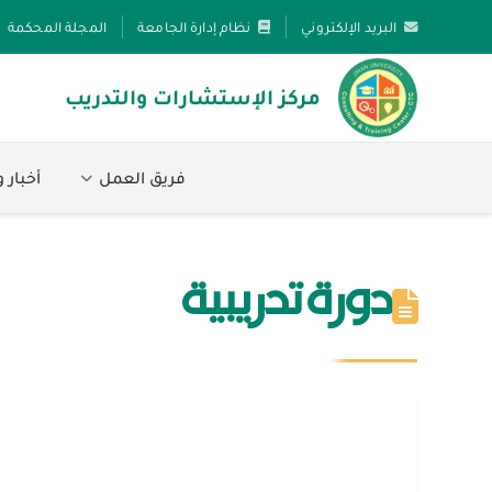
البريد الإلكتروني
نظام إدارة الجامعة
المجلة المحكمة
مركز الإستشارات والتدريب
فريق العمل
أخبار 
دورة تدريبية