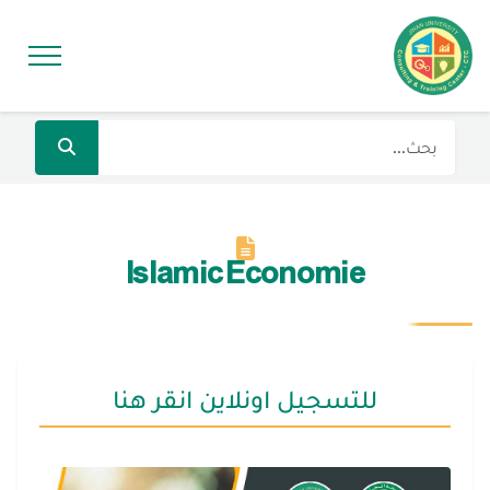
Islamic Economie
للتسجيل اونلاين انقر هنا