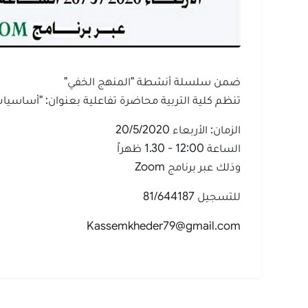
ضمن سلسلة أنشطة "المنهج الخفي"
تنظم كلية التربية محاضرة تفاعلية بعنوان: "أساسيا
الزمان: الأربعاء 20/5/2020
الساعة 12:00 - 1.30 ظهراً
وذلك عبر برنامج Zoom
للتسجيل 81/644187
Kassemkheder79@gmail.com