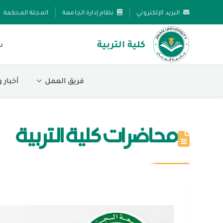
البريد الإلكتروني
نظام إدارة الجامعة
المجلة المحكمة
كلية التربية
س
فريق العمل
أخبار 
محاضرات كلية التربية