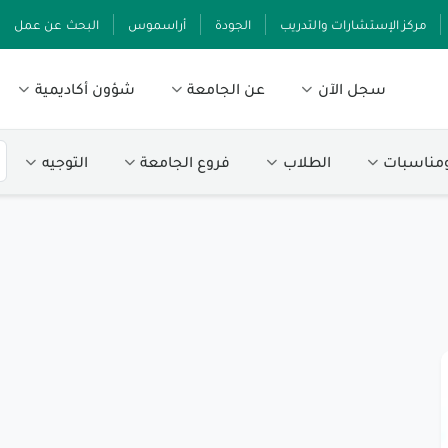
مركز الإستشارات والتدريب
الجودة
أراسموس
البحث عن عمل
سجل الآن
عن الجامعة
شؤون أكاديمية
ومناسبات
الطلاب
فروع الجامعة
التوجيه