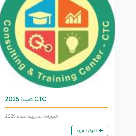
CTC صيدا 2025
الدورات التدريبية للعام 2025
اعرف المزيد