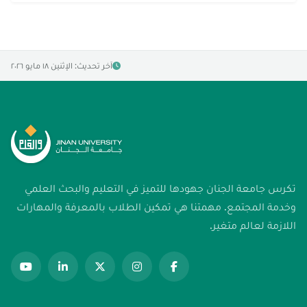
آخر تحديث: الإثنين ١٨ مايو ٢٠٢٦
تكرس جامعة الجنان جهودها للتميز في التعليم والبحث العلمي
وخدمة المجتمع. مهمتنا هي تمكين الطلاب بالمعرفة والمهارات
اللازمة لعالم متغير.