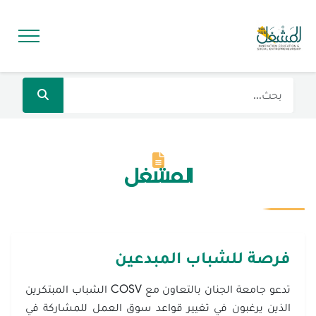
المشغل
فرصة للشباب المبدعين
تدعو جامعة الجنان بالتعاون مع COSV الشباب المبتكرين
الذين يرغبون في تغيير قواعد سوق العمل للمشاركة في