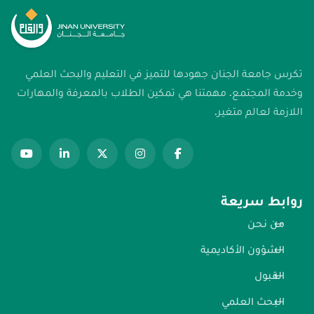
تكرس جامعة الجنان جهودها للتميز في التعليم والبحث العلمي
وخدمة المجتمع. مهمتنا هي تمكين الطلاب بالمعرفة والمهارات
اللازمة لعالم متغير.
روابط سريعة
من نحن
الشؤون الأكاديمية
القبول
البحث العلمي