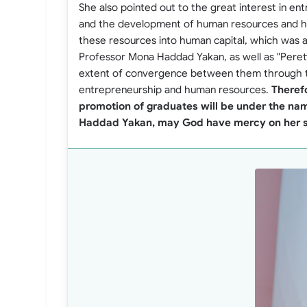
She also pointed out to the great interest in en
and the development of human resources and h
these resources into human capital, which was 
Professor Mona Haddad Yakan, as well as "Peretti
extent of convergence between them through th
entrepreneurship and human resources.
Therefo
promotion of graduates will be under the na
Haddad Yakan, may God have mercy on her s