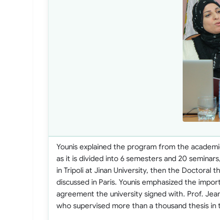
Younis explained the program from the academic
as it is divided into 6 semesters and 20 seminars,
in Tripoli at Jinan University, then the Doctoral th
discussed in Paris. Younis emphasized the impor
agreement the university signed with. Prof. Jean
who supervised more than a thousand thesis in 