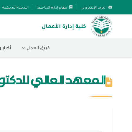
البريد الإلكتروني
نظام إدارة الجامعة
المجلة المحكمة
كلية إدارة الأعمال
فريق العمل
أخبار 
المعهد العالي للدكتو