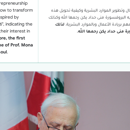
trepreneurship
ال وتطوير الموارد البشرية وكيفية تحويل هذه
ow to transform
 البروفسورة منى حداد يكن رحمها الله وكذلك
aspired by
م بريادة الأعمال وبالموارد البشرية،
لذلك
", indicating the
 منى حداد يكن رحمها اللّه
.
eir interest in
re, the first
me of Prof. Mona
oul
.