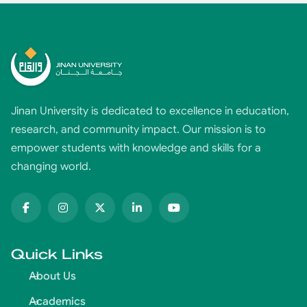
Jinan University is dedicated to excellence in education,
research, and community impact. Our mission is to
empower students with knowledge and skills for a
changing world.
Quick Links
About Us
Academics