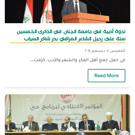
ندوة أدبية في جامعة الجنان في الذكرى الخمسين
سنة على رحيل الشاعر العراقي بدر شاكر السياب
الخميس ٠٤ ديسمبر ٢٠١٤
في حفل جمع أهل الفكر والشعر والأدب، كرّمت...
— ندوة أدبية في جامعة الجنان في الذكرى الخمس
Read More