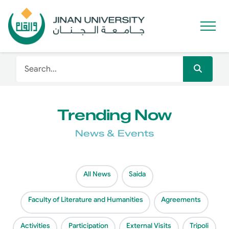
Trending Now
News & Events
All News
Saida
Faculty of Literature and Humanities
Agreements
Activities
Participation
External Visits
Tripoli