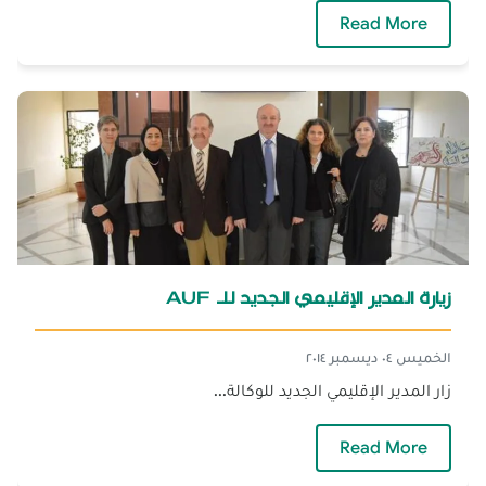
— فن إدارة العواطف
Read More
زيارة المدير الإقليمي الجديد للـ AUF
الخميس ٠٤ ديسمبر ٢٠١٤
زار المدير الإقليمي الجديد للوكالة...
— زيارة المدير الإقليمي الجديد للـ AUF
Read More