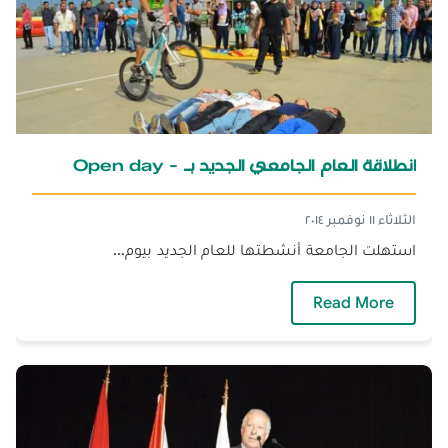
انطلاقة العام الجامعي الجديد بـ - Open day
الثلاثاء ١١ نوفمبر ٢٠١٤
استهلت الجامعة أنشطتها للعام الجديد بيوم...
— انطلاقة العام الجامعي الجديد بـ - Open day
Read More