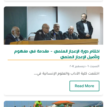
اختتام دورة الإعجاز العلمي - مقدمة في مفهوم
وتأصيل الإعجاز العلمي
السبت ٠٦ ديسمبر ٢٠١٤
اختتمت كلية الآداب والعلوم الإنسانية في...
— اختتام دورة الإعجاز العلمي - مقدمة في مفهوم
Read More