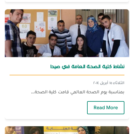
نشاط كلية الصحة العامة في صيدا
الثلاثاء ١٥ أبريل ٢٠١٤
بمناسبة يوم الصحة العالمي قامت كلية الصحة...
— نشاط كلية الصحة العامة في صيدا
Read More