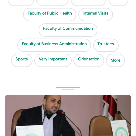
Faculty of Public Health
Internal Visits
Faculty of Communication
Faculty of Business Administration
Trustees
Sports
Very Important
Orientation
More