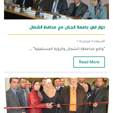
حوار في جامعة الجنان مع محافظ الشمال
الأربعاء ١١ فبراير ٢٠١٥
"واقع محافظة الشمال والرؤية المستقبلية" ...
— حوار في جامعة الجنان مع محافظ الشمال
Read More