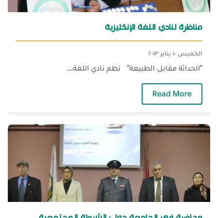
مناظرة لنادي اللغة الإنكليزية
الخميس ١٠ يناير ٢٠١٣
"الحداثة مقابل الطبيعة" نظم نادي اللغة...
— مناظرة لنادي اللغة الإنكليزية
Read More
محاضرة في الجامعة حول: الشرطة المجتمعية