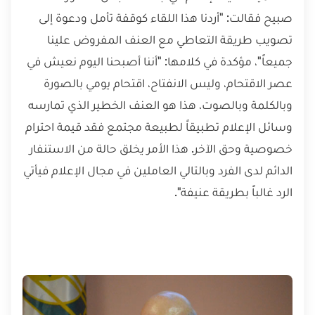
صبيح فقالت: "أردنا هذا اللقاء كوقفة تأمل ودعوة إلى
تصويب طريقة التعاطي مع العنف المفروض علينا
جميعاً"، مؤكدة في كلامها: "أننا أصبحنا اليوم نعيش في
عصر الاقتحام، وليس الانفتاح، اقتحام يومي بالصورة
وبالكلمة وبالصوت، هذا هو العنف الخطير الذي تمارسه
وسائل الإعلام تطبيقاً لطبيعة مجتمع فقد قيمة احترام
خصوصية وحق الآخر. هذا الأمر يخلق حالة من الاستنفار
الدائم لدى الفرد وبالتالي العاملين في مجال الإعلام فيأتي
الرد غالباً بطريقة عنيفة".