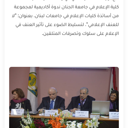
كلية الإعلام في جامعة الجنان ندوة أكاديمية لمجموعة
من أساتذة كليات الإعلام في جامعات لبنان، بعنوان: "لا
للعنف الإعلامي"، لتسليط الضوء على تأثير العنف في
الإعلام على سلوك وتصرفات المتلقين.