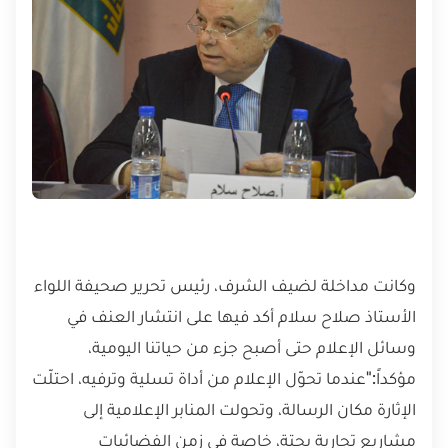
وكانت مداخلة لضيف الشرف، رئيس تحرير صحيفة اللواء
الأستاذ صلاح سلام أكد فيها على انتشار العنف في
وسائل الإعلام حتى أصبح جزء من حياتنا اليومية،
مؤكداً:"عندما تحوّل الإعلام من أداة تسلية وترفيه، احتلّت
الإثارة مكان الرسالة، وتحولت المنابر الإعلامية إلى
مشاريع تجارية بحتة، خاصة في زمن الفضائيات