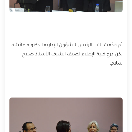
ثم قدّمت نائب الرئيس للشؤون الإدارية الدكتورة عائشة
يكن درع كلية الإعلام لضيف الشرف الأستاذ صلاح
سلام.