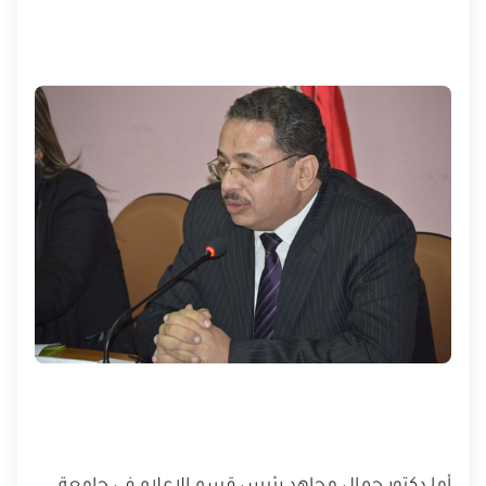
أما دكتور جمال مجاهد رئيس قسم الإعلام في جامعة