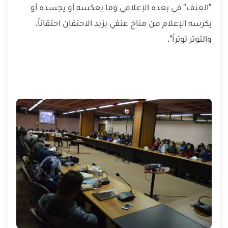
"العنف" في بعده الإعلامي وما يعكسه أو يجسده أو
يكرسه الإعلام من مناخ عنفي يزيد الاحتقان احتقاناً،
والتوتر توتراً".