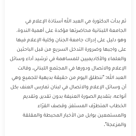
ثم بدأت الدكتورة مي العبد الله أستاذة الإعلام في
الجامعة اللبنانية محاضرتها مؤكدة على أهمية الندوة،
وهو دليل على إدراك جامعة الجنان وكلية الإعلام فيها
على واجبها وضرورة التدخل السريع من قبل الباحثين
والعلماء والأكاديميين للمساهمة في ترشيد أداء وسائل
الإعلام والاتصال ودورها في المجتمع اللبناني. وقالت
العبد الله: "ننطلق اليوم من حقيقة بديهية للجميع وهي
أن وسائل الإعلام والاتصال في لبنان تمارس العنف بكل
أنواعه، بتقديم الصورة العنيفة بدون تقدير، وتقديم
الخطاب المتطرّف المستفز، وقصف القرّاء
والمستمعين بوابل من الأخبار المحبطة والمقلقة
والمزعجة".