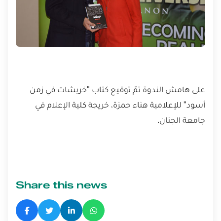
على هامش الندوة تمّ توقيع كتاب "خربشات في زمن
أسود" للإعلامية هناء حمزة، خريجة كلية الإعلام في
جامعة الجنان.
Share this news