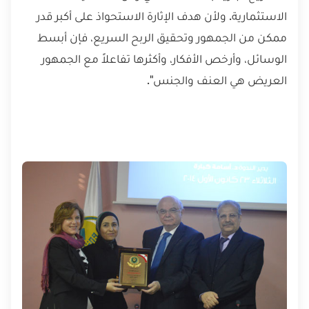
الاستثمارية. ولأن هدف الإثارة الاستحواذ على أكبر قدر
ممكن من الجمهور وتحقيق الربح السريع، فإن أبسط
الوسائل، وأرخص الأفكار، وأكثرها تفاعلاً مع الجمهور
العريض هي العنف والجنس".