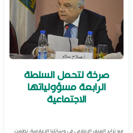
صرخة لتحمل السلطة
الرابعة مسؤولياتها
الاجتماعية
مع تزايد العنف الإعلامي في وسائلنا الإعلامية، نظمت