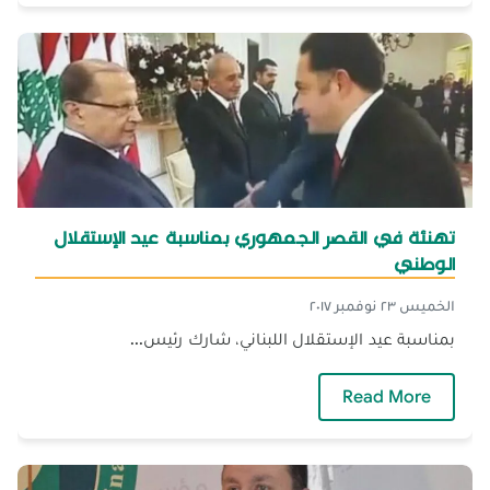
تهنئة في القصر الجمهوري بمناسبة عيد الإستقلال
الوطني
الخميس ٢٣ نوفمبر ٢٠١٧
بمناسبة عيد الإستقلال اللبناني، شارك رئيس...
— تهنئة في القصر الجمهوري بمناسبة عيد الإست
Read More