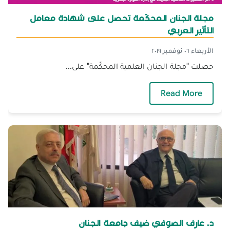
مجلة الجنان المحكّمة تحصل على شهادة معامل
التأثير العربي
الأربعاء ٠٦ نوفمبر ٢٠١٩
حصلت "مجلة الجنان العلمية المحكّمة" على...
— مجلة الجنان المحكّمة تحصل على شهادة معامل
Read More
د. عارف الصوفي ضيف جامعة الجنان