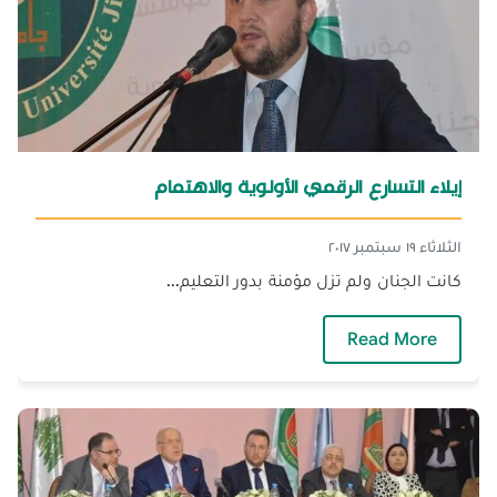
إيلاء التسارع الرقمي الأولوية والاهتمام
الثلاثاء ١٩ سبتمبر ٢٠١٧
كانت الجنان ولم تزل مؤمنة بدور التعليم...
— إيلاء التسارع الرقمي الأولوية والاهتمام
Read More