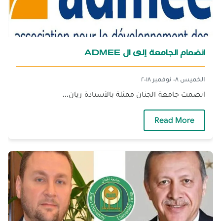
انضمام الجامعة إلى ال ADMEE
الخميس ٠٨ نوفمبر ٢٠١٨
انضمت جامعة الجنان ممثلة بالأستاذة ريان...
— انضمام الجامعة إلى ال ADMEE
Read More