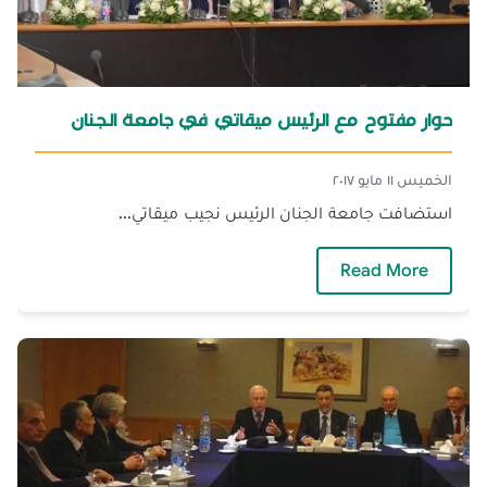
حوار مفتوح مع الرئيس ميقاتي في جامعة الجنان
الخميس ١١ مايو ٢٠١٧
استضافت جامعة الجنان الرئيس نجيب ميقاتي...
— حوار مفتوح مع الرئيس ميقاتي في جامعة الجن
Read More