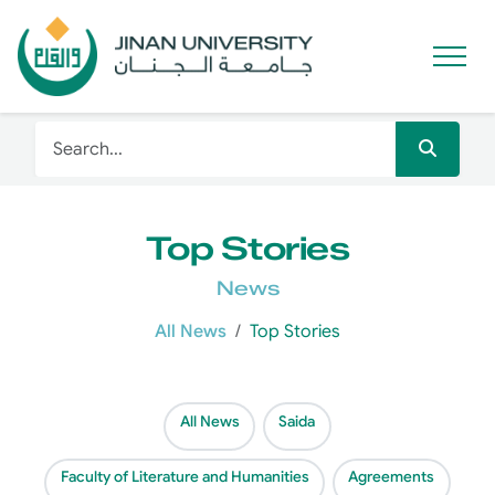
Top Stories
News
All News
Top Stories
All News
Saida
Faculty of Literature and Humanities
Agreements