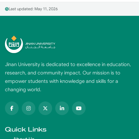
Last updated: May 11, 2026
Jinan University is dedicated to excellence in education,
research, and community impact. Our mission is to
empower students with knowledge and skills for a
changing world.
Quick Links