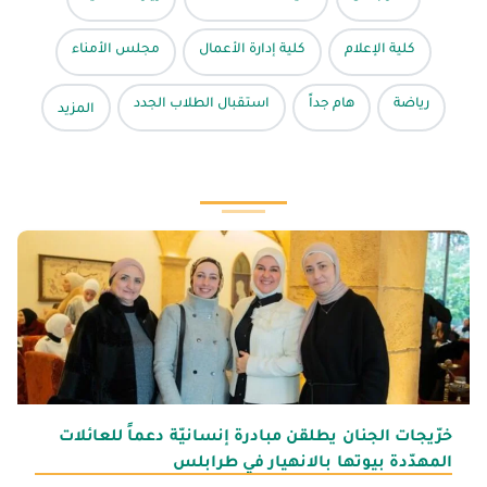
كلية الإعلام
كلية إدارة الأعمال
مجلس الأمناء
رياضة
هام جداً
استقبال الطلاب الجدد
المزيد
خرّيجات الجنان يطلقن مبادرة إنسانيّة دعماً للعائلات
المهدّدة بيوتها بالانهيار في طرابلس