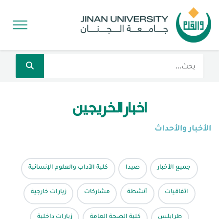
أخبار الخريجين
الأخبار والأحداث
جميع الأخبار
صيدا
كلية الآداب والعلوم الإنسانية
اتفاقيات
أنشطة
مشاركات
زيارات خارجية
طرابلس
كلية الصحة العامة
زيارات داخلية