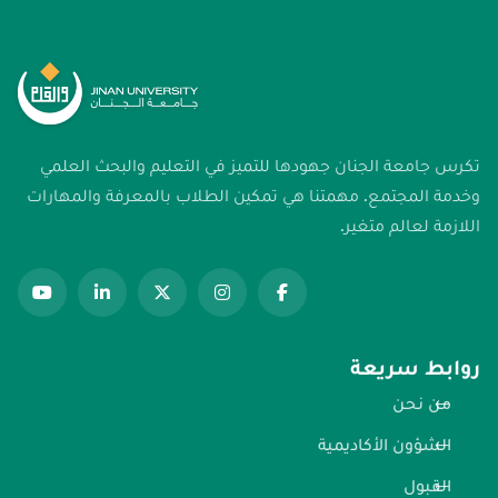
تكرس جامعة الجنان جهودها للتميز في التعليم والبحث العلمي
وخدمة المجتمع. مهمتنا هي تمكين الطلاب بالمعرفة والمهارات
اللازمة لعالم متغير.
روابط سريعة
من نحن
الشؤون الأكاديمية
القبول