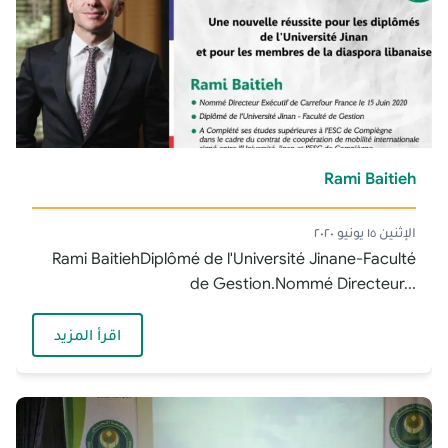
Rami Baitieh
الإثنين ١٥ يونيو ٢٠٢٠
Rami BaitiehDiplômé de l'Université Jinane-Faculté
de Gestion.Nommé Directeur...
— Rami Baitieh
اقرأ المزيد