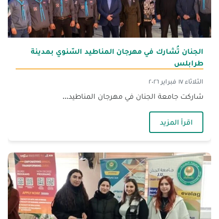
الجنان تُشارك في مهرجان المناطيد السّنوي بمدينة
طرابلس
الثلاثاء ١٧ فبراير ٢٠٢٦
شاركت جامعة الجنان في مهرجان المناطيد...
— الجنان تُشارك في مهرجان المناطيد السّنوي بم
اقرأ المزيد