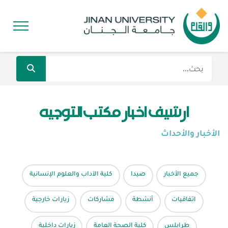
أرشيف أخبار مكتب التوجيه
الأخبار والأحداث
جميع الأخبار
صيدا
كلية الآداب والعلوم الإنسانية
اتفاقيات
أنشطة
مشاركات
زيارات خارجية
طرابلس
كلية الصحة العامة
زيارات داخلية