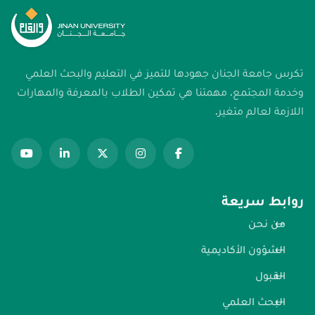
تكرس جامعة الجنان جهودها للتميز في التعليم والبحث العلمي
وخدمة المجتمع. مهمتنا هي تمكين الطلاب بالمعرفة والمهارات
اللازمة لعالم متغير.
روابط سريعة
من نحن
الشؤون الأكاديمية
القبول
البحث العلمي