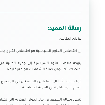
رسالة
العميد:
عزيزي الطالب،
إن اختصاص العلوم السياسية هو اختصاص نخبوي يمن
يتوجه معهد العلوم السياسية إلى جميع الطلبة من دا
اختصاصاتها، ومن حملة الشهادات الجامعية ايضًا.
كما نتوجه ايضًا الى الفاعلين والناشطين في المجتمع
العام والمساهمة في التنمية السياسية.
تتجلى رسالة المعهد في بناء الكوادر الفكرية التي تش