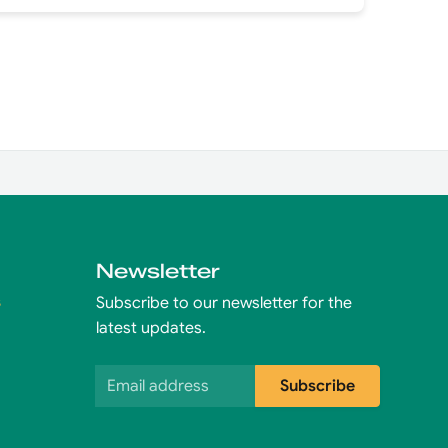
Newsletter
s
Subscribe to our newsletter for the
latest updates.
Email address
Subscribe