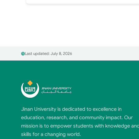
Last updated: July 8, 2026
Jinan University is dedicated to excellence in
education, research, and community impact. Our
mission is to empower students with knowledge an
skills for a changing world.