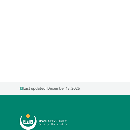
Last updated: December 13, 2025