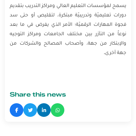
يسمح لمؤسسات التعليم العالي ومراكز التدريب بتقديم
دورات تعليميّة وتدريبيّة مبتكرة، لتقليص أو حتى سد
فجوة المهارات الرقميّة؛ الأمر الذي يفرض في ما بعد
نوعاً من التآزر بين مختلف الجامعات ومراكز التوجيه
والإبتكار من جهة، وأصحاب المصالح والشركات من
جهة أخرى.
Share this news