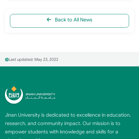
Back to All News
Last updated: May 23, 2022
Jinan University is dedicated to excellence in education,
research, and community impact. Our mission is to
empower students with knowledge and skills for a