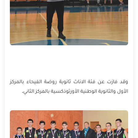
وقد فازت عن فئة الاناث ثانوية روضة الفيحاء بالمركز
الأول والثانوية الوطنية الأورثوذكسية بالمركز الثاني.