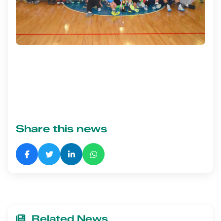
Share this news
Related News