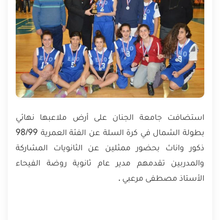
استضافت جامعة الجنان على أرض ملاعبها نهائي
بطولة الشمال في كرة السلة عن الفئة العمرية 98/99
ذكور واناث بحضور ممثلين عن الثانويات المشاركة
والمدربين تقدمهم مدير عام ثانوية روضة الفيحاء
الأستاذ مصطفى مرعبي .