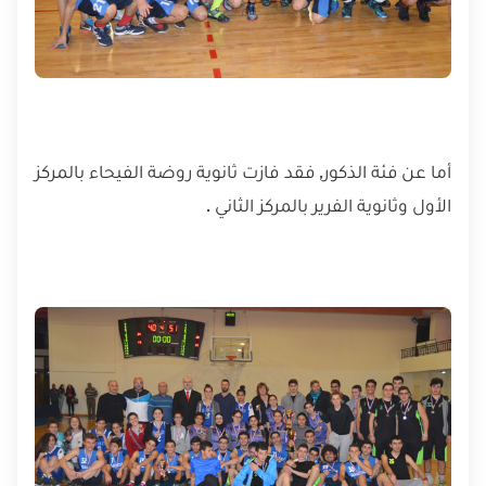
أما عن فئة الذكور, فقد فازت ثانوية روضة الفيحاء بالمركز
الأول وثانوية الفرير بالمركز الثاني .