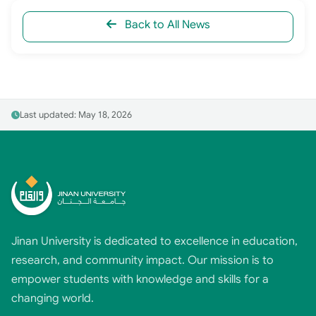
Back to All News
Last updated: May 18, 2026
Jinan University is dedicated to excellence in education,
research, and community impact. Our mission is to
empower students with knowledge and skills for a
changing world.