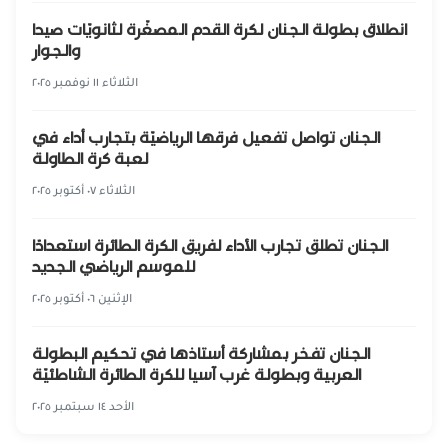
انطلاق بطولة الجنان لكرة القدم المصغّرة لثانويّات صيدا
والجوار
الثلاثاء ١١ نوفمبر ٢٠٢٥
الجنان تواصل تفعيل فرقها الرياضيّة بتجارب أداء في
لعبة كرة الطاولة
الثلاثاء ٠٧ أكتوبر ٢٠٢٥
الجنان تطلق تجارب الأداء لفريق الكرة الطائرة استعدادًا
للموسم الرياضي الجديد
الإثنين ٠٦ أكتوبر ٢٠٢٥
الجنان تفخر بمشاركة أستاذها في تحكيم البطولة
العربية وبطولة غرب آسيا للكرة الطائرة الشاطئيّة
الأحد ١٤ سبتمبر ٢٠٢٥