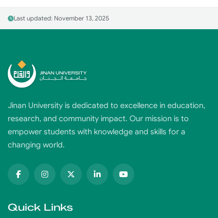
Last updated: November 13, 2025
Jinan University is dedicated to excellence in education,
research, and community impact. Our mission is to
empower students with knowledge and skills for a
changing world.
Quick Links