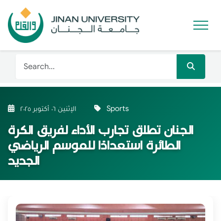
Sports
الإثنين ٠٦ أكتوبر ٢٠٢٥
الجنان تطلق تجارب الأداء لفريق الكرة
الطائرة استعدادًا للموسم الرياضي
الجديد