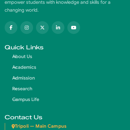
empower students with knowledge and skills for a
changing world.
Quick Links
About Us
Academics
Admission
Research
Campus Life
Contact Us
Tripoli — Main Campus