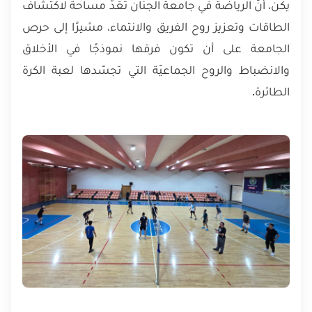
يكن، أنّ الرياضة في جامعة الجنان تُعَدّ مساحة لاكتشاف
الطاقات وتعزيز روح الفريق والانتماء، مشيرًا إلى حرص
الجامعة على أن تكون فرقها نموذجًا في الأخلاق
والانضباط والروح الجماعيّة التي تجسّدها لعبة الكرة
الطائرة.