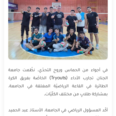
في أجواء من الحماس وروح التحدّي، نظّمت جامعة
الجنان تجارب الأداء (Tryouts) الخاصّة بفريق الكرة
الطائرة في القاعة الرياضيّة المغلقة في الجامعة،
بمشاركة طلابٍ من مختلف الكلّيّات.
أكّد المسؤول الرياضي في الجامعة، الأستاذ عبد الحميد