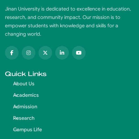
Jinan University is dedicated to excellence in education,
research, and community impact. Our mission is to
empower students with knowledge and skills for a
changing world.
Quick Links
About Us
Academics
Admission
Research
Campus Life