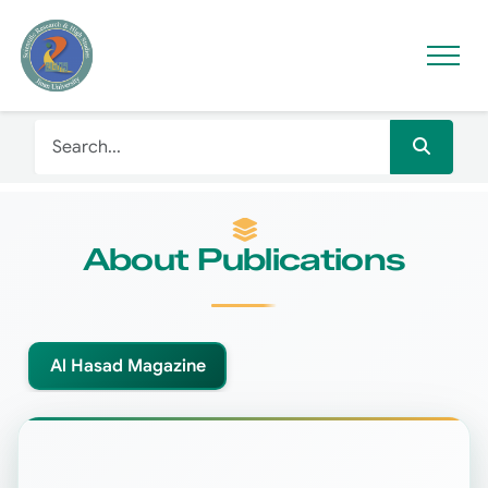
About Publications
Al Hasad Magazine