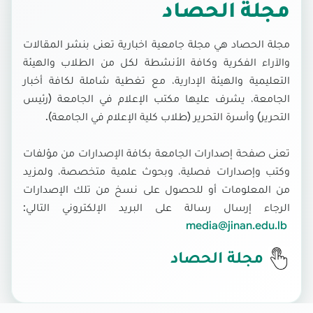
مجلة الحصاد
مجلة الحصاد هي مجلة جامعية اخبارية تعنى بنشر المقالات
والآراء الفكرية وكافة الأنشطة لكل من الطلاب والهيئة
التعليمية والهيئة الإدارية، مع تغطية شاملة لكافة أخبار
الجامعة، يشرف عليها مكتب الإعلام في الجامعة (رئيس
التحرير) وأسرة التحرير (طلاب كلية الإعلام في الجامعة).
تعنى صفحة إصدارات الجامعة بكافة الإصدارات من مؤلفات
وكتب وإصدارات فصلية، وبحوث علمية متخصصة، ولمزيد
من المعلومات أو للحصول على نسخ من تلك الإصدارات
الرجاء إرسال رسالة على البريد الإلكتروني التالي:
media@jinan.edu.lb
مجلة الحصاد