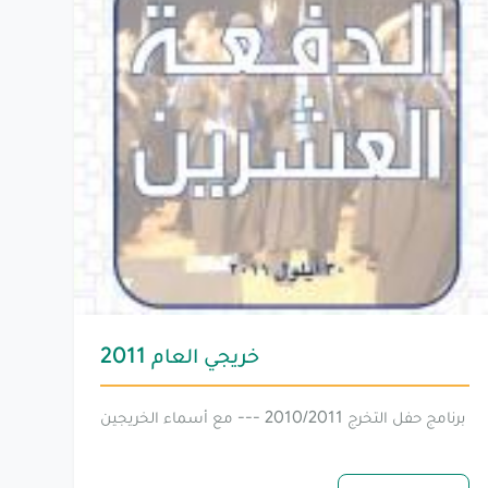
خريجي العام 2011
برنامج حفل التخرج 2010/2011 --- مع أسماء الخريجين