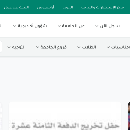
مركز الإستشارات والتدريب
الجودة
أراسموس
البحث عن عمل
سجل الآن
عن الجامعة
شؤون أكاديمية
ال
ومناسبات
الطلاب
فروع الجامعة
التوجيه