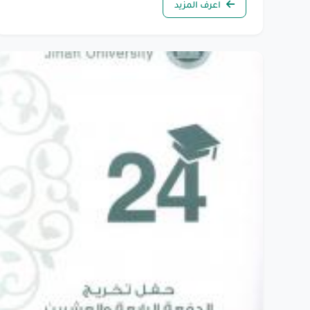
اعرف المزيد