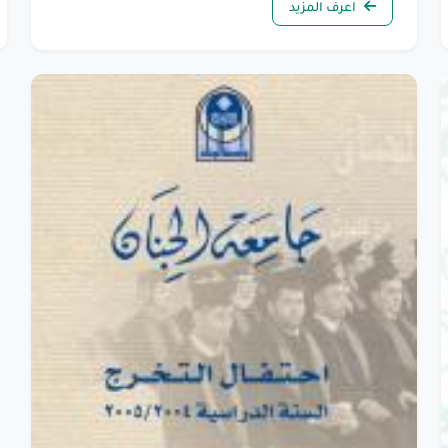
اعرف المزيد