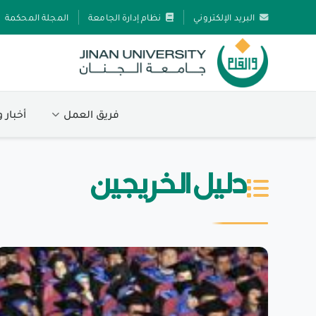
البريد الإلكتروني
نظام إدارة الجامعة
المجلة المحكمة
فريق العمل
أخبار 
دليل الخريجين