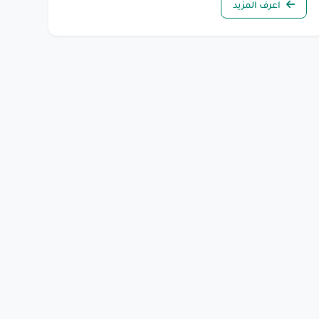
اعرف المزيد