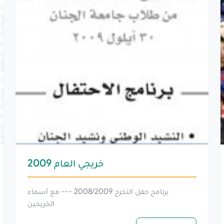
خريجي العام 2009
برنامج حفل التخرج 2008/2009 --- مع أسماء
الخريجين