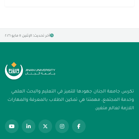
آخر تحديث: الإثنين ١١ مايو ٢٠٢٦
تكرس جامعة الجنان جهودها للتميز في التعليم والبحث العلمي
وخدمة المجتمع. مهمتنا هي تمكين الطلاب بالمعرفة والمهارات
اللازمة لعالم متغير.