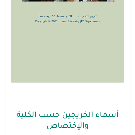
أسماء الخريجين حسب الكلية
والإختصاص