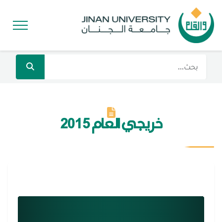
خريجي العام 2015