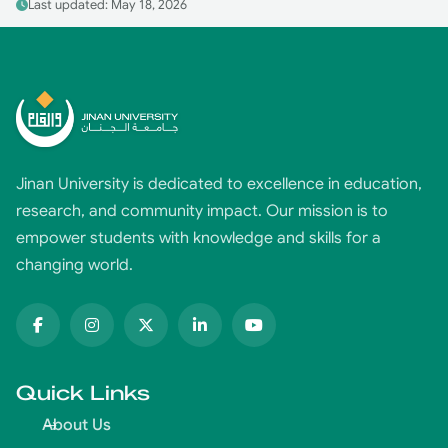
Last updated: May 18, 2026
Jinan University is dedicated to excellence in education,
research, and community impact. Our mission is to
empower students with knowledge and skills for a
changing world.
Quick Links
About Us