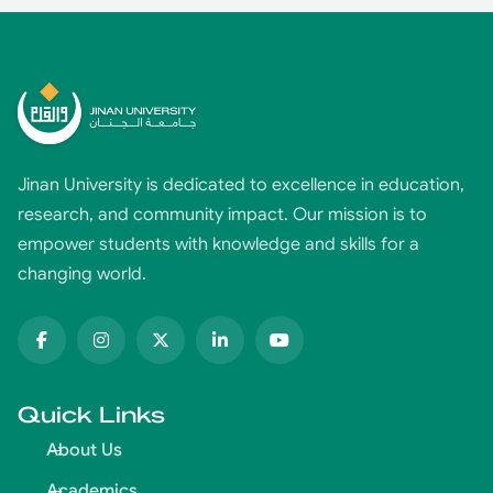
Jinan University is dedicated to excellence in education,
research, and community impact. Our mission is to
empower students with knowledge and skills for a
changing world.
Quick Links
About Us
Academics