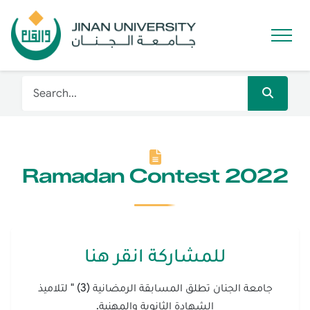
Ramadan Contest 2022
للمشاركة انقر هنا
جامعة الجنان تطلق المسابقة الرمضانية (3) " لتلاميذ
الشهادة الثانوية والمهنية.