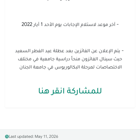
- آخر موعد لاستلام الإجابات يوم الأحد 1 أيار 2022
- يتم الإعلان عن الفائزين بعد عطلة عيد الفطر السعيد
حيث سينال الفائزون منحاً دراسية جامعية في مختلف
الاختصاصات لمرحلة البكالوريوس في جامعة الجنان
للمشاركة انقر هنا
Last updated: May 11, 2026