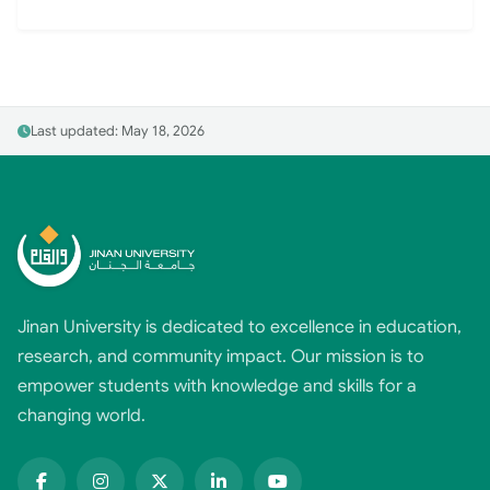
Last updated: May 18, 2026
Jinan University is dedicated to excellence in education,
research, and community impact. Our mission is to
empower students with knowledge and skills for a
changing world.