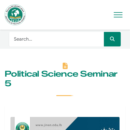
Political Science Seminar
5