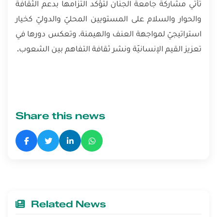
تأتي مشاركة جامعة الجنان لتؤكّد التزامها بدعم الثقافة
والحوار والسلام على المستويين المحليّ والدوليّ كخيار
استراتيجيّ لمواجهة العنف والهيمنة، وتعكس دورها في
تعزيز القيم الإنسانيّة ونشر ثقافة التفاهم بين الشعوب.
Share this news
Related News