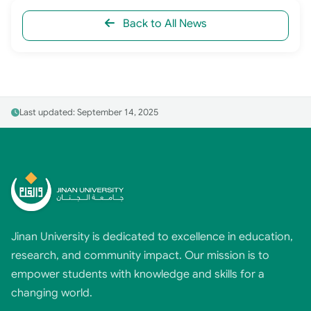
Back to All News
Last updated: September 14, 2025
Jinan University is dedicated to excellence in education,
research, and community impact. Our mission is to
empower students with knowledge and skills for a
changing world.