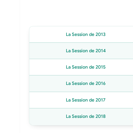
La Session de 2013
La Session de 2014
La Session de 2015
La Session de 2016
La Session de 2017
La Session de 2018