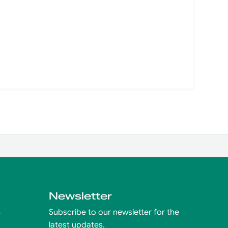
Newsletter
s
Subscribe to our newsletter for the
latest updates.