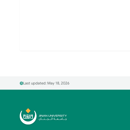
Last updated: May 18, 2026