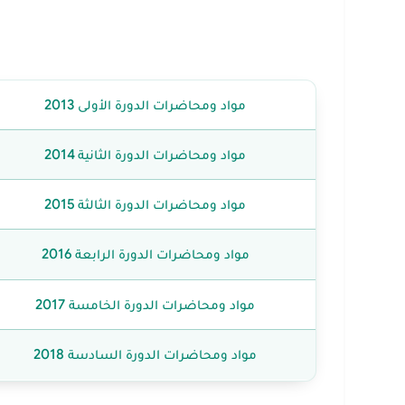
مواد ومحاضرات الدورة الأولى 2013
مواد ومحاضرات الدورة الثانية 2014
مواد ومحاضرات الدورة الثالثة 2015
مواد ومحاضرات الدورة الرابعة 2016
مواد ومحاضرات الدورة الخامسة 2017
مواد ومحاضرات الدورة السادسة 2018