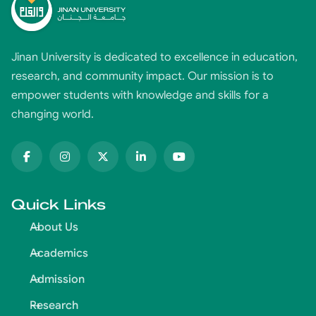
Jinan University is dedicated to excellence in education,
research, and community impact. Our mission is to
empower students with knowledge and skills for a
changing world.
Quick Links
About Us
Academics
Admission
Research