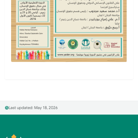
Last updated: May 18, 2026