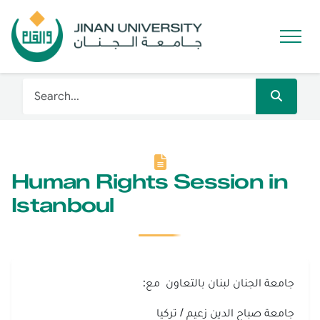
Human Rights Session in
Istanboul
جامعة الجنان لبنان بالتعاون مع:
جامعة صباح الدين زعيم / تركيا