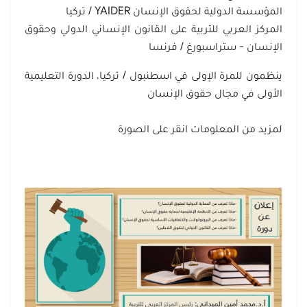
المؤسسة الدولية لحقوق الإنسان YAIDER / تركيا
المركز العربي للتربية على القانون الإنساني الدولي وحقوق
الإنسان - ستراسبورغ / فرنسا
ينظمون للمرة الإولى في اسطنبول / تركيا، الدورة التعليمية
الأولى في مجال حقوق الإنسان
لمزيد من المعلومات انقر على الصورة