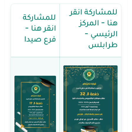
للمشاركة انقر
للمشاركة
هنا - المركز
انقر هنا -
الرئيسي -
فرع صيدا
طرابلس