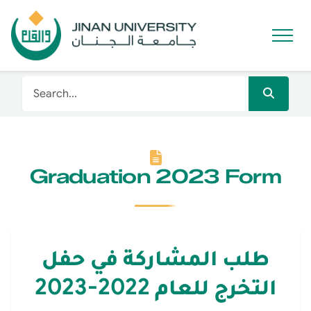
Graduation 2023 Form
طلب المشاركة في حفل
التخرج للعام 2022-2023