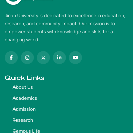
Jinan University is dedicated to excellence in education,
research, and community impact. Our mission is to
empower students with knowledge and skills for a
changing world.
Quick Links
About Us
Academics
Admission
Research
Campus Life