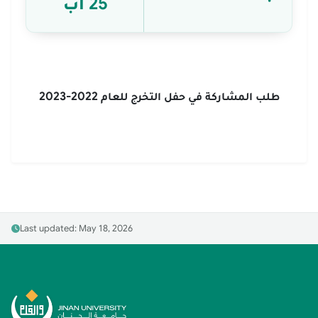
25 آب
طلب المشاركة في حفل التخرج للعام 2022-2023
Last updated: May 18, 2026