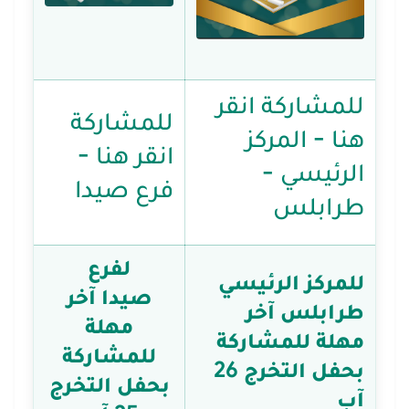
للمشاركة انقر
للمشاركة
هنا - المركز
انقر هنا -
الرئيسي -
فرع صيدا
طرابلس
لفرع
للمركز الرئيسي
صيدا آخر
طرابلس آخر
مهلة
مهلة للمشاركة
للمشاركة
بحفل التخرج 26
بحفل التخرج
آب