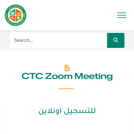
CTC Zoom Meeting
للتسجيل اونلاين