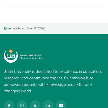
Last updated: May 18, 2026
Jinan University is dedicated to excellence in education,
research, and community impact. Our mission is to
empower students with knowledge and skills for a
changing world.