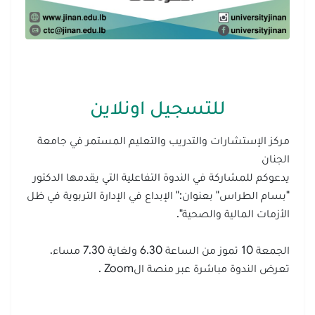
للتسجيل اونلاين
مركز الإستشارات والتدريب والتعليم المستمر في جامعة
الجنان
يدعوكم للمشاركة في الندوة التفاعلية التي يقدمها الدكتور
"بسام الطراس" بعنوان:" الإبداع في الإدارة التربوية في ظل
الأزمات المالية والصحية".
الجمعة 10 تموز من الساعة 6.30 ولغاية 7.30 مساء.
تعرض الندوة مباشرة عبر منصة الZoom .