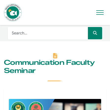
Communication Faculty
Seminar