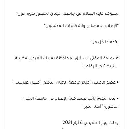
تدعوكم كلية الإعلام في جامعة الجنان لحضور ندوة حول:
"الإعلام الرمضاني واشكاليات المضمون"
يقدمها كل من:
▪️سماحة المفتي السابق لمحافظة بعلبك الهرمل فضيلة
الشيخ "بكر الرفاعي"
▪️ عضو مجلس أمناء جامعة الجنان الدكتور "طلال عتريسي"
▪️ تدير الندوة نائب عميد كلية الإعلام في جامعة الجنان
الدكتورة "آمنة المير"
وذلك يوم الخميس 6 أيار 2021