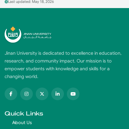
Last updated: May 18, 2026
Jinan University is dedicated to excellence in education,
research, and community impact. Our mission is to
empower students with knowledge and skills for a
changing world.
Quick Links
About Us