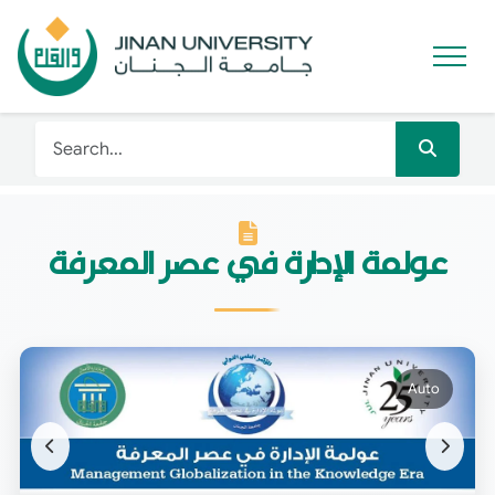
عولمة الإدارة في عصر المعرفة
Auto