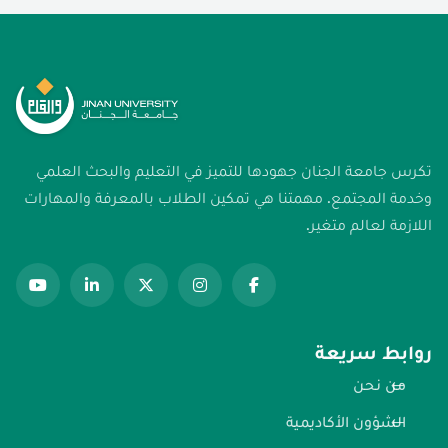
تكرس جامعة الجنان جهودها للتميز في التعليم والبحث العلمي
وخدمة المجتمع. مهمتنا هي تمكين الطلاب بالمعرفة والمهارات
اللازمة لعالم متغير.
روابط سريعة
من نحن
الشؤون الأكاديمية