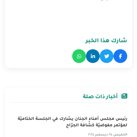
شارك هذا الخبر
أخبار ذات صلة
رئيس مجلس أمناء الجنان يشارك في الجلسة الختاميّة
لمؤتمر مفوضيّة كشّافة الجرّاح
الخميس ٢٥ ديسمبر ٢٠٢٥