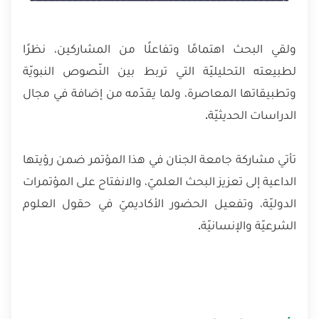
ولقي البحث اهتمامًا وتفاعلًا من المشاركين، نظرًا
لطبيعته التحليليّة التي تربط بين النّصوص النبويّة
وتطبيقاتها المعاصرة، ولما يقدّمه من إضافة في مجال
الدراسات الحديثيّة.
تأتي مشاركة جامعة الجنان في هذا المؤتمر ضمن رؤيتها
الداعية إلى تعزيز البحث العلميّ، والانفتاح على المؤتمرات
الدوليّة، وتفعيل الحضور الأكاديميّ في حقول العلوم
الشرعيّة والإنسانيّة.