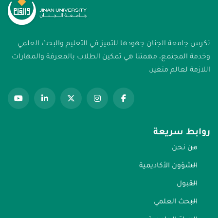
تكرس جامعة الجنان جهودها للتميز في التعليم والبحث العلمي
وخدمة المجتمع. مهمتنا هي تمكين الطلاب بالمعرفة والمهارات
اللازمة لعالم متغير.
روابط سريعة
من نحن
الشؤون الأكاديمية
القبول
البحث العلمي