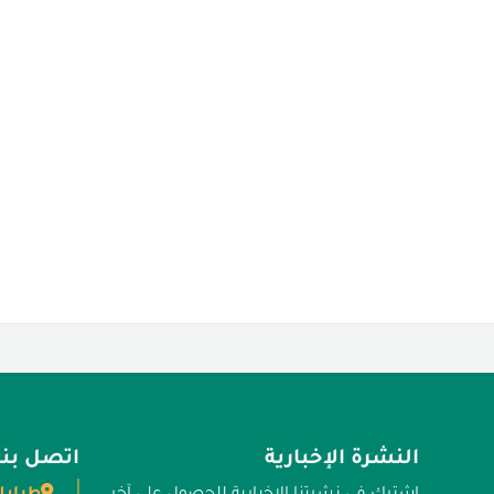
النشرة الإخبارية
اتصل بنا
طرابل
اشترك في نشرتنا الإخبارية للحصول على آخر