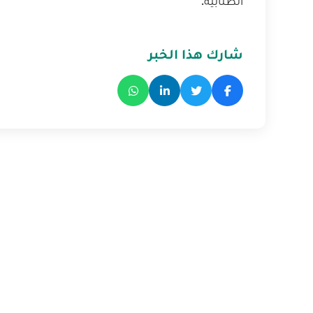
الطلّابيّة.
شارك هذا الخبر