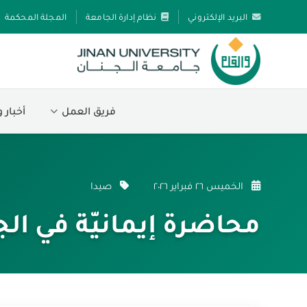
البريد الإلكتروني
نظام إدارة الجامعة
المجلة المحكمة
فريق العمل
أخبار 
الخميس ٢٦ فبراير ٢٠٢٦
صيدا
محاضرة إيمانيّة في ال