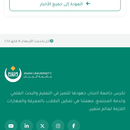
العودة إلى جميع الأخبار
آخر تحديث: الأربعاء ١٤ مايو ٢٠٢٥
تكرس جامعة الجنان جهودها للتميز في التعليم والبحث العلمي
وخدمة المجتمع. مهمتنا هي تمكين الطلاب بالمعرفة والمهارات
اللازمة لعالم متغير.