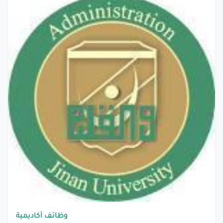
وظائف أكاديمية