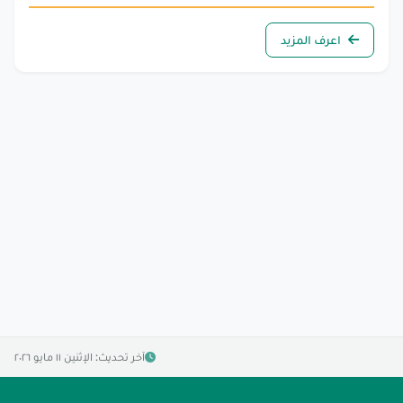
اعرف المزيد
آخر تحديث: الإثنين ١١ مايو ٢٠٢٦