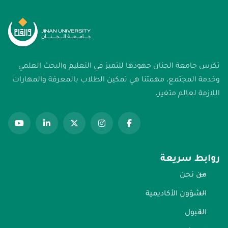
تكرس جامعة الجنان جهودها للتميز في التعليم والبحث العلمي
وخدمة المجتمع. مهمتنا هي تمكين الطلاب بالمعرفة والمهارات
اللازمة لعالم متغير.
روابط سريعة
من نحن
الشؤون الأكاديمية
القبول