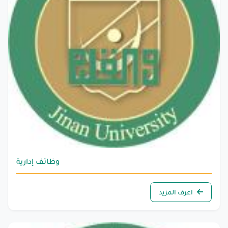
وظائف إدارية
اعرف المزيد