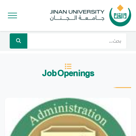
Job Openings