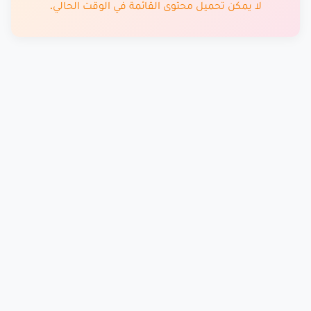
لا يمكن تحميل محتوى القائمة في الوقت الحالي.