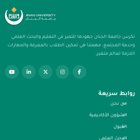
تكرس جامعة الجنان جهودها للتميز في التعليم والبحث العلمي
وخدمة المجتمع. مهمتنا هي تمكين الطلاب بالمعرفة والمهارات
اللازمة لعالم متغير.
روابط سريعة
من نحن
الشؤون الأكاديمية
القبول
البحث العلمي