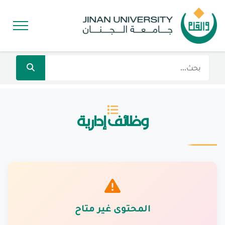
وظائف إدارية
المحتوى غير متاح