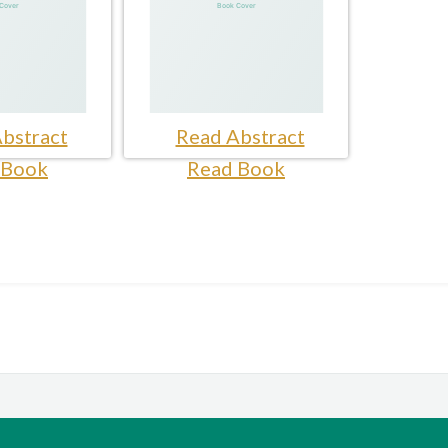
bstract
Read Abstract
 Book
Read Book