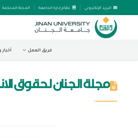
البريد الإلكتروني
نظام إدارة الجامعة
المجلة المحكمة
فريق العمل
أخبار 
مجلة الجنان لحقوق الا