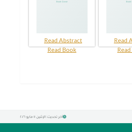
Read Abstract
Read A
Read Book
Read
آخر تحديث: الإثنين ١١ مايو ٢٠٢٦