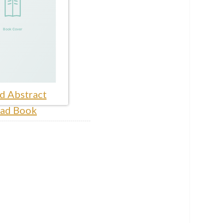
d Abstract
ad Book